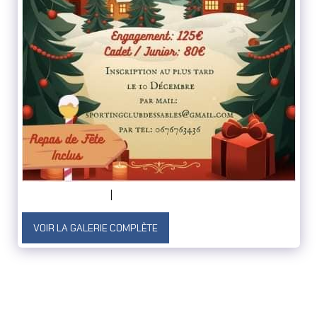
VOIR LA GALERIE COMPLÈTE