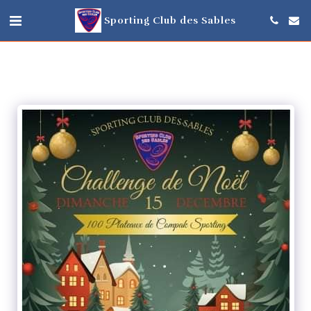
Sporting Club des Sables