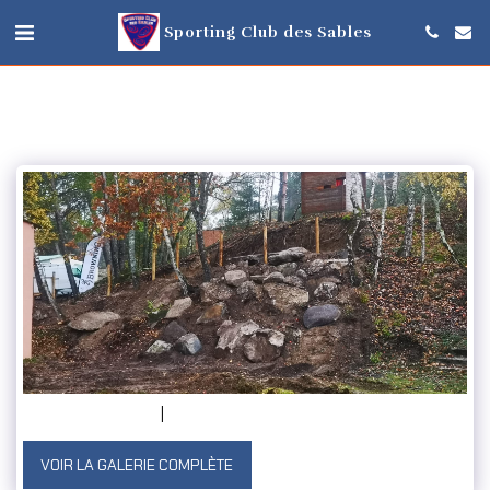
Sporting Club des Sables
VOIR LA GALERIE COMPLÈTE