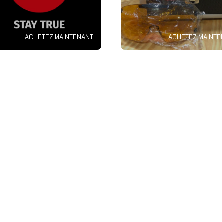
ACHETEZ MAINTENANT
ACHETEZ MAINTE