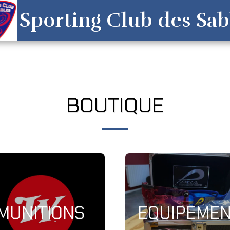
Sporting Club des Sab
BOUTIQUE
MUNITIONS
EQUIPEME