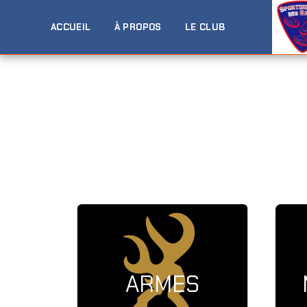
ACCUEIL
À PROPOS
LE CLUB
ARMES