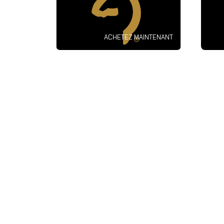
ACHETEZ MAINTENANT