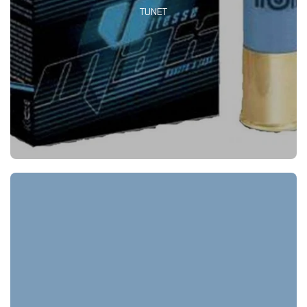
TUNET