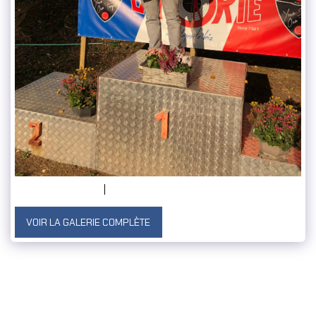
VOIR LA GALERIE COMPLÈTE