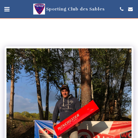
Sporting Club des Sables